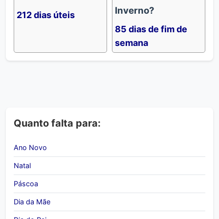
Inverno?
212 dias úteis
85 dias de fim de
semana
Quanto falta para:
Ano Novo
Natal
Páscoa
Dia da Mãe