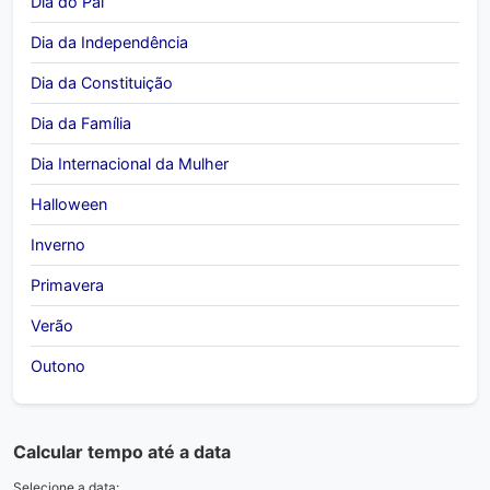
Dia do Pai
Dia da Independência
Dia da Constituição
Dia da Família
Dia Internacional da Mulher
Halloween
Inverno
Primavera
Verão
Outono
Calcular tempo até a data
Selecione a data: