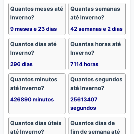
Quantos meses até
Quantas semanas
Inverno?
até Inverno?
9 meses e 23 dias
42 semanas e 2 dias
Quantos dias até
Quantas horas até
Inverno?
Inverno?
296 dias
7114 horas
Quantos minutos
Quantos segundos
até Inverno?
até Inverno?
426890 minutos
25613407
segundos
Quantos dias úteis
Quantos dias de
até Inverno?
fim de semana até