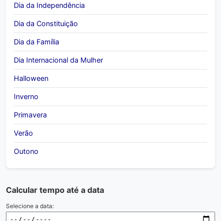
Dia da Independência
Dia da Constituição
Dia da Família
Dia Internacional da Mulher
Halloween
Inverno
Primavera
Verão
Outono
Calcular tempo até a data
Selecione a data: