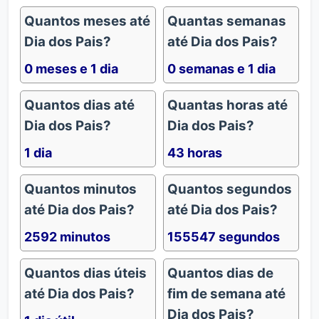
Quantos meses até
Quantas semanas
Dia dos Pais?
até Dia dos Pais?
0 meses e 1 dia
0 semanas e 1 dia
Quantos dias até
Quantas horas até
Dia dos Pais?
Dia dos Pais?
1 dia
43 horas
Quantos minutos
Quantos segundos
até Dia dos Pais?
até Dia dos Pais?
2592 minutos
155547 segundos
Quantos dias úteis
Quantos dias de
até Dia dos Pais?
fim de semana até
Dia dos Pais?