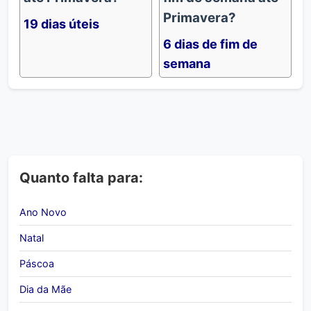
Primavera?
19 dias úteis
6 dias de fim de
semana
Quanto falta para:
Ano Novo
Natal
Páscoa
Dia da Mãe