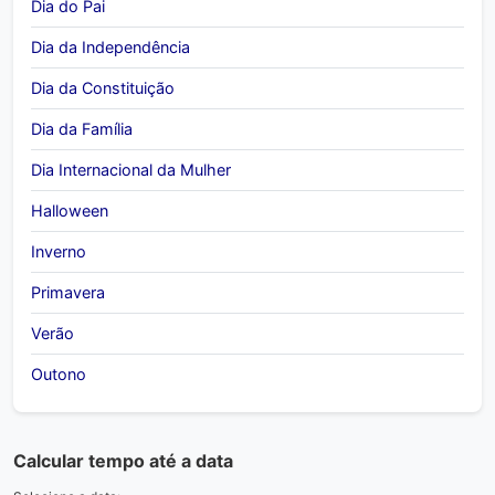
Dia do Pai
Dia da Independência
Dia da Constituição
Dia da Família
Dia Internacional da Mulher
Halloween
Inverno
Primavera
Verão
Outono
Calcular tempo até a data