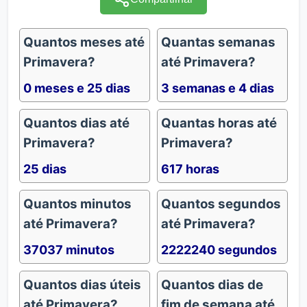
Quantos meses até
Quantas semanas
Primavera?
até Primavera?
0 meses e 25 dias
3 semanas e 4 dias
Quantos dias até
Quantas horas até
Primavera?
Primavera?
25 dias
617 horas
Quantos minutos
Quantos segundos
até Primavera?
até Primavera?
37037 minutos
2222240 segundos
Quantos dias úteis
Quantos dias de
até Primavera?
fim de semana até