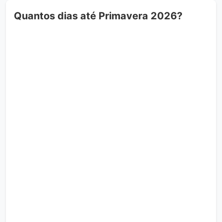
Quantos dias até Primavera 2026?