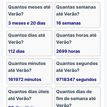
Quantos meses até
Quantas semanas
Verão?
até Verão?
3 meses e 20 dias
16 semanas
Quantos dias até
Quantas horas até
Verão?
Verão?
112 dias
2699 horas
Quantos minutos
Quantos segundos
até Verão?
até Verão?
161972 minutos
9718347 segundos
Quantos dias úteis
Quantos dias de
até Verão?
fim de semana até
Verão?