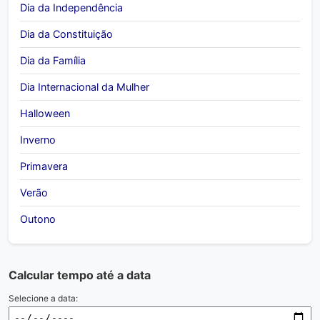
Dia da Independência
Dia da Constituição
Dia da Família
Dia Internacional da Mulher
Halloween
Inverno
Primavera
Verão
Outono
Calcular tempo até a data
Selecione a data: