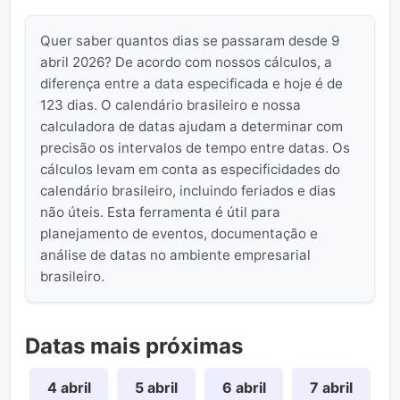
Quer saber quantos dias se passaram desde 9
abril 2026? De acordo com nossos cálculos, a
diferença entre a data especificada e hoje é de
123 dias. O calendário brasileiro e nossa
calculadora de datas ajudam a determinar com
precisão os intervalos de tempo entre datas. Os
cálculos levam em conta as especificidades do
calendário brasileiro, incluindo feriados e dias
não úteis. Esta ferramenta é útil para
planejamento de eventos, documentação e
análise de datas no ambiente empresarial
brasileiro.
Datas mais próximas
4 abril
5 abril
6 abril
7 abril