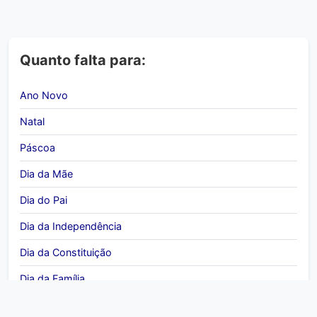
Quanto falta para:
Ano Novo
Natal
Páscoa
Dia da Mãe
Dia do Pai
Dia da Independência
Dia da Constituição
Dia da Família
Dia Internacional da Mulher