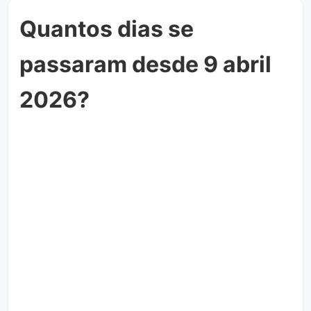
Quantos dias se
passaram desde 9 abril
2026?