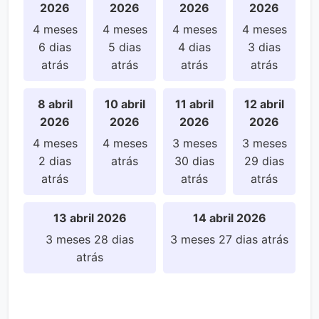
2026
2026
2026
2026
4 meses
4 meses
4 meses
4 meses
6 dias
5 dias
4 dias
3 dias
atrás
atrás
atrás
atrás
8 abril
10 abril
11 abril
12 abril
2026
2026
2026
2026
4 meses
4 meses
3 meses
3 meses
2 dias
atrás
30 dias
29 dias
atrás
atrás
atrás
13 abril 2026
14 abril 2026
3 meses 28 dias
3 meses 27 dias atrás
atrás