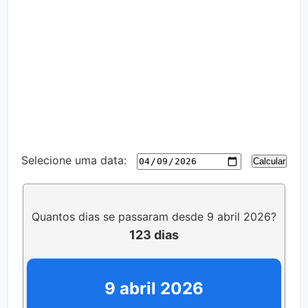
Selecione uma data:
Calcular
Quantos dias se passaram desde 9 abril 2026?
123 dias
9 abril 2026