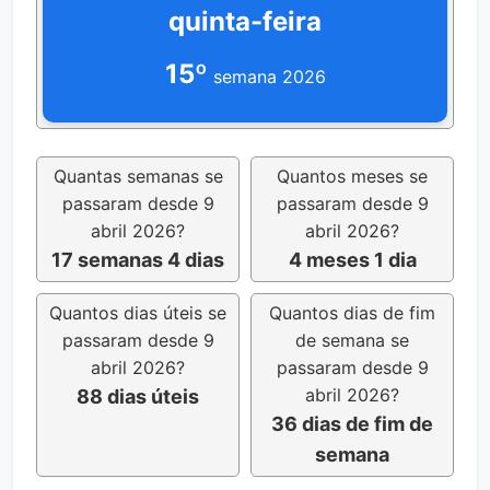
quinta-feira
15º
semana 2026
Quantas semanas se
Quantos meses se
passaram desde 9
passaram desde 9
abril 2026?
abril 2026?
17 semanas 4 dias
4 meses 1 dia
Quantos dias úteis se
Quantos dias de fim
passaram desde 9
de semana se
abril 2026?
passaram desde 9
abril 2026?
88 dias úteis
36 dias de fim de
semana