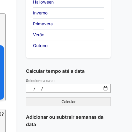
Halloween
Inverno
Primavera
Verão
Outono
Calcular tempo até a data
Selecione a data:
Calcular
3?
Adicionar ou subtrair semanas da
data