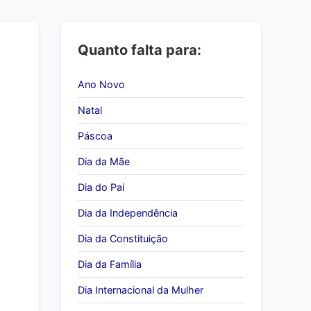
Quanto falta para:
Ano Novo
Natal
Páscoa
Dia da Mãe
Dia do Pai
Dia da Independência
Dia da Constituição
Dia da Família
Dia Internacional da Mulher