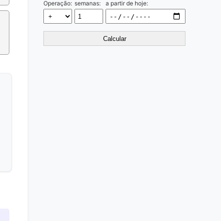
Operação:
semanas:
a partir de hoje:
Calcular