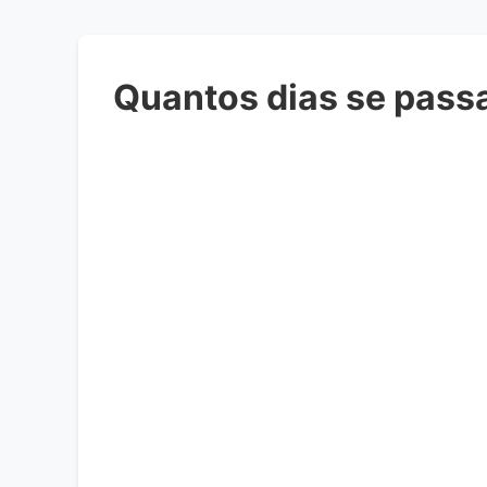
Quantos dias se pass