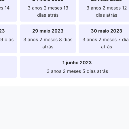
s 14
3 anos 2 meses 13
3 anos 2 meses 12
dias atrás
dias atrás
23
29 maio 2023
30 maio 2023
9 dias
3 anos 2 meses 8 dias
3 anos 2 meses 7 dia
atrás
atrás
1 junho 2023
3 anos 2 meses 5 dias atrás