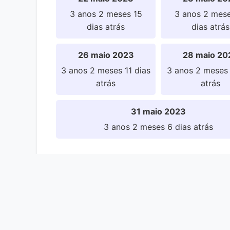
3 anos 2 meses 15
3 anos 2 mese
dias atrás
dias atrás
26 maio 2023
28 maio 20
3 anos 2 meses 11 dias
3 anos 2 meses 
atrás
atrás
31 maio 2023
3 anos 2 meses 6 dias atrás