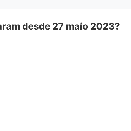
aram desde 27 maio 2023?