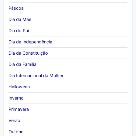
Páscoa
Dia da Mãe
Dia do Pai
Dia da Independência
Dia da Constituição
Dia da Família
Dia Internacional da Mulher
Halloween
Inverno
Primavera
Verão
Outono