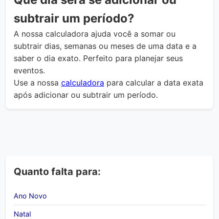
subtrair um período?
A nossa calculadora ajuda você a somar ou
subtrair dias, semanas ou meses de uma data e a
saber o dia exato. Perfeito para planejar seus
eventos.
Use a nossa
calculadora
para calcular a data exata
após adicionar ou subtrair um período.
Quanto falta para:
Ano Novo
Natal