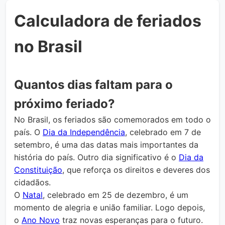
Calculadora de feriados
no Brasil
Quantos dias faltam para o
próximo feriado?
No Brasil, os feriados são comemorados em todo o
país. O
Dia da Independência
, celebrado em 7 de
setembro, é uma das datas mais importantes da
história do país. Outro dia significativo é o
Dia da
Constituição
, que reforça os direitos e deveres dos
cidadãos.
O
Natal
, celebrado em 25 de dezembro, é um
momento de alegria e união familiar. Logo depois,
o
Ano Novo
traz novas esperanças para o futuro.