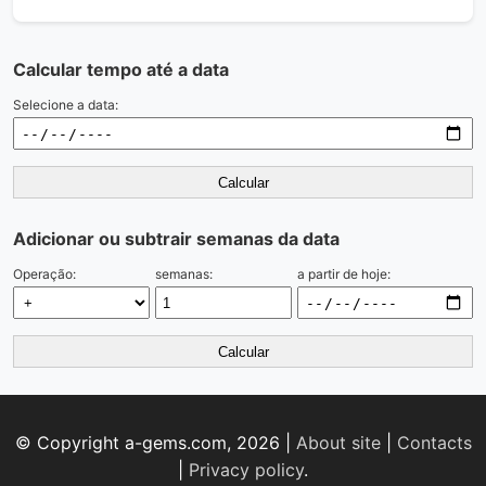
Calcular tempo até a data
Selecione a data:
Calcular
Adicionar ou subtrair semanas da data
Operação:
semanas:
a partir de hoje:
Calcular
© Copyright a-gems.com, 2026 |
About site
|
Contacts
|
Privacy policy
.