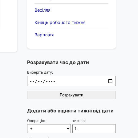
Весілля
Кінець робочого тижня
Зарплата
Розрахувати час до дати
Виберіть дату:
Розрахувати
Додати або відняти тижні від дати
Операція:
тижнів: