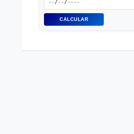
CALCULAR